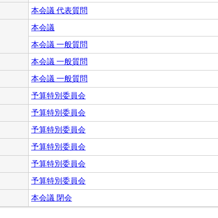
本会議 代表質問
本会議
本会議 一般質問
本会議 一般質問
本会議 一般質問
予算特別委員会
予算特別委員会
予算特別委員会
予算特別委員会
予算特別委員会
予算特別委員会
本会議 閉会