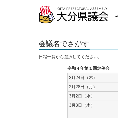
会議名でさがす
日程一覧から選択してください。
令和４年第１回定例会
2月24日（木）
2月28日（月）
3月2日（水）
3月3日（木）