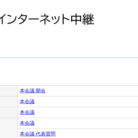
本会議 開会
本会議
本会議
本会議
本会議 代表質問