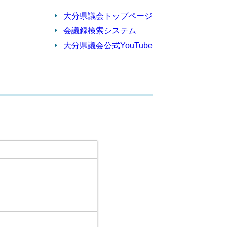
大分県議会トップページ
会議録検索システム
大分県議会公式YouTube