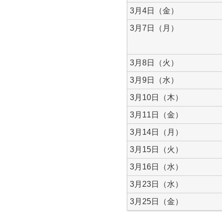
3月4日（金）
3月7日（月）
3月8日（火）
3月9日（水）
3月10日（木）
3月11日（金）
3月14日（月）
3月15日（火）
3月16日（水）
3月23日（水）
3月25日（金）