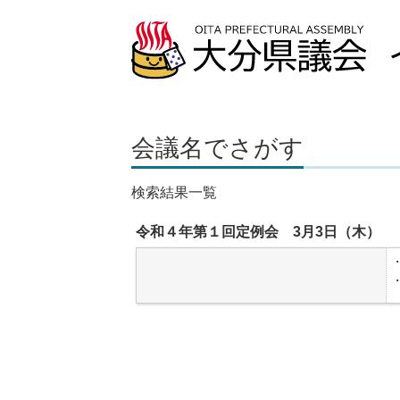
会議名でさがす
検索結果一覧
令和４年第１回定例会 3月3日（木）