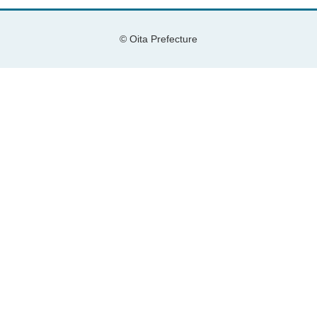
© Oita Prefecture