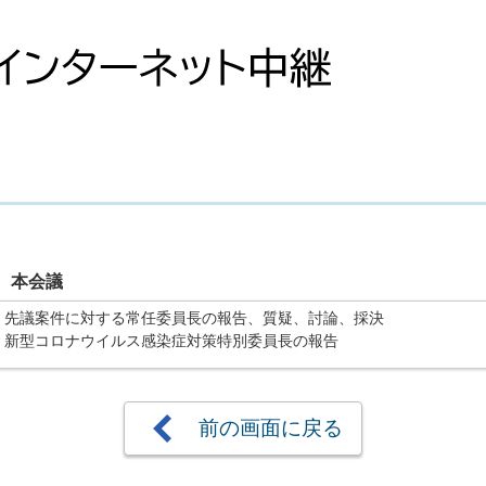
 本会議
・先議案件に対する常任委員長の報告、質疑、討論、採決
・新型コロナウイルス感染症対策特別委員長の報告
前の画面に戻る