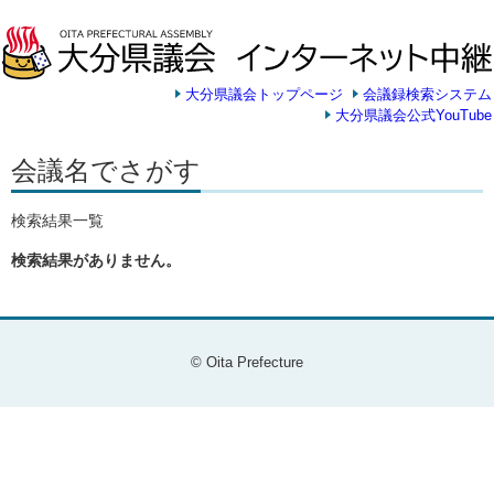
大分県議会トップページ
会議録検索システム
大分県議会公式YouTube
会議名でさがす
検索結果一覧
検索結果がありません。
© Oita Prefecture