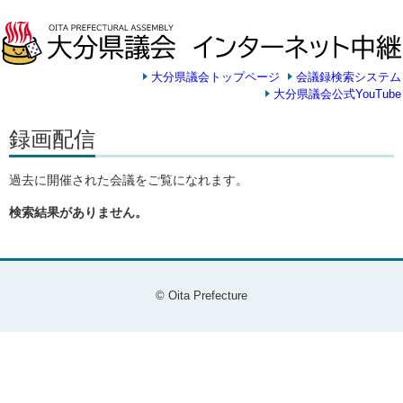
大分県議会トップページ
会議録検索システム
大分県議会公式YouTube
録画配信
過去に開催された会議をご覧になれます。
検索結果がありません。
© Oita Prefecture