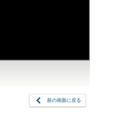
前の画面に戻る