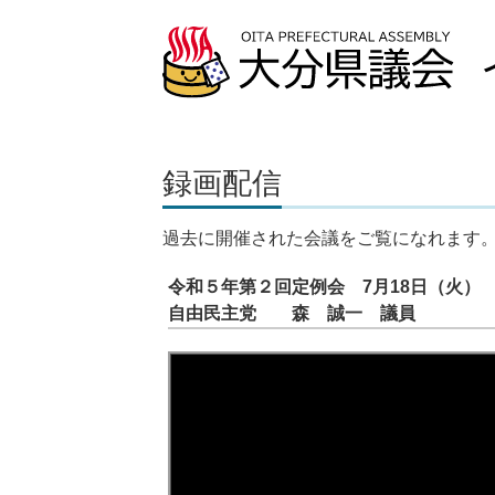
録画配信
過去に開催された会議をご覧になれます
令和５年第２回定例会 7月18日（火）
自由民主党 森 誠一 議員